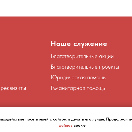
Наше служение
Благотворительные акции
Благотворительные проекты
Юридическая помощь
 реквизиты
Гуманитарная помощь
я
аимодействие посетителей с сайтом и делать его лучше. Продолжая п
файлов
cookie