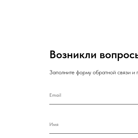
Возникли вопро
Заполните форму обратной связи и