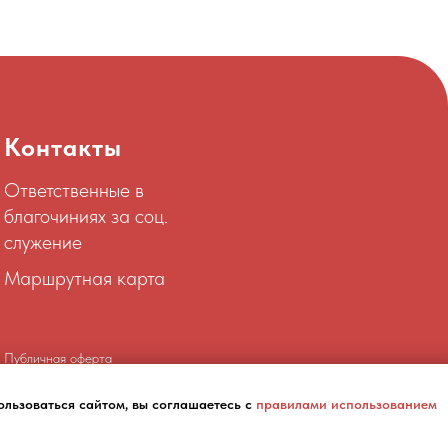
Контакты
Ответственные в
благочиниях за соц.
служение
Маршрутная карта
Публичная оферта
Политика конфиденциальности
ользоваться сайтом, вы соглашаетесь с
правилами использованием
Мы онлайн