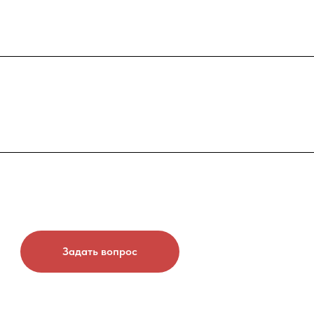
Задать вопрос