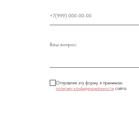
Отправляя эту форму, я принимаю
политику конфиденциальности
сайта