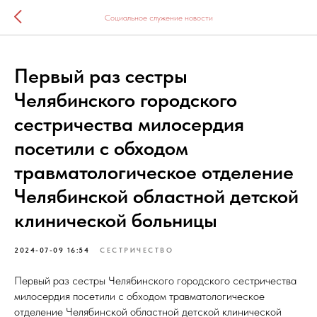
Социальное служение новости
Первый раз сестры
Челябинского городского
сестричества милосердия
посетили с обходом
травматологическое отделение
Челябинской областной детской
клинической больницы
2024-07-09 16:54
СЕСТРИЧЕСТВО
Первый раз сестры Челябинского городского сестричества
милосердия посетили с обходом травматологическое
отделение Челябинской областной детской клинической