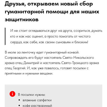
Друзья, открываем новый сбор
гуманитарной помощи для наших
защитников
И не стоит оглядываться друг на друга, ссориться, думать
кто и как нас оценит, а просто помогать от чистого
сердца, как себе, как своим сыновьям и близким!
В июле за ленточку едет гуманитарный конвой.
Сопровождать его будут настоятель Свято-Никольского
храма отец Димитрий и настоятель Свято-Троицкого храма
отец Георгий. И, как уже повелось, готовят посылки с
приятными и нужными вещами.
В посылки нужны:
влажные салфетки
кофе растворимый