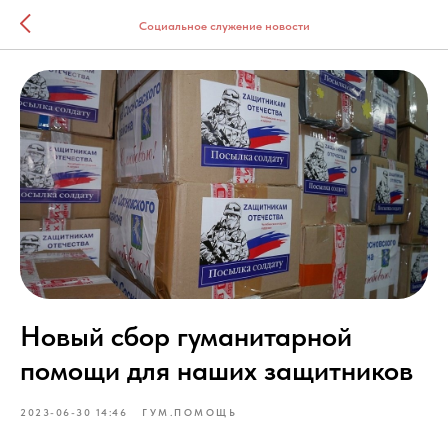
Социальное служение новости
Новый сбор гуманитарной
помощи для наших защитников
2023-06-30 14:46
ГУМ.ПОМОЩЬ