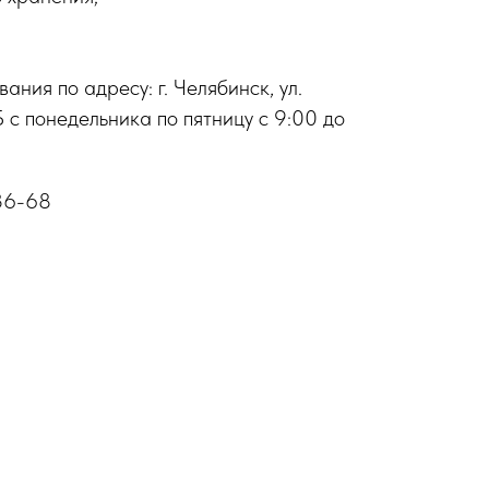
ния по адресу: г. Челябинск, ул.
 с понедельника по пятницу с 9:00 до
-36-68