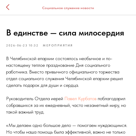
Социальное служение новости
В единстве — сила милосердия
2026-06-23 10:32
МЕРОПРИЯТИЯ
В Челябинской епархии состоялось необычное и по-
настоящему теплое празднование Дня социального
работника. Вместо привычного официального торжества
отдел социального служения Челябинской епархии решил
сделать подарок для души и сердца.
Руководитель Отдела иерей
Павел Курбатов
поблагодарил
собравшихся за их ежедневный, часто незаметный миру, но
такой важный труд.
«Мы делаем одно большое дело — помогаем нуждающимся.
Но чтобы наша помощь была эффективной, важно не только