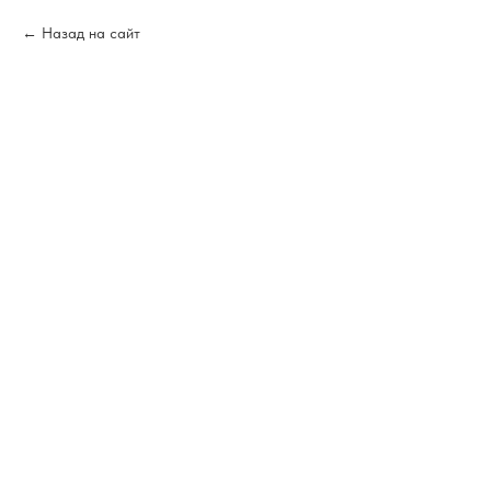
Назад на сайт